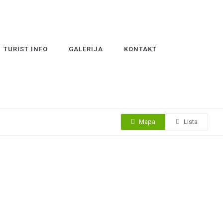
TURIST INFO
GALERIJA
KONTAKT
Mapa
Lista