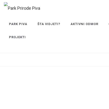
PARK PIVA
ŠTA VIDJETI?
AKTIVNI ODMOR
PROJEKTI