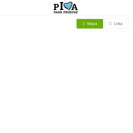
Mapa
Lista