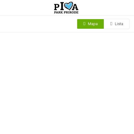
Mapa
Lista