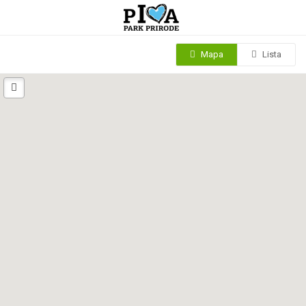
Mapa
Lista