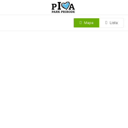
Mapa
Lista