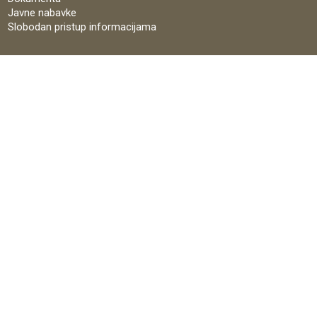
Javne nabavke
Slobodan pristup informacijama