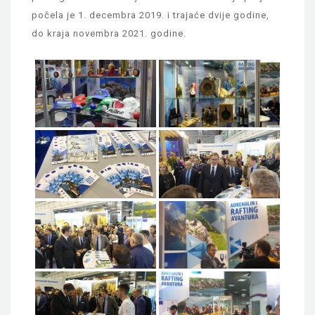
počela je 1. decembra 2019. i trajaće dvije godine,
do kraja novembra 2021. godine.