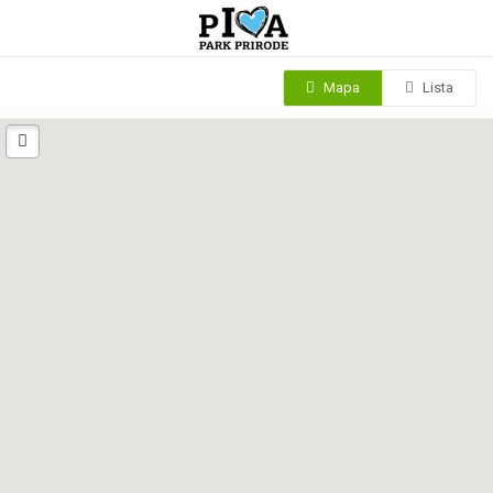
Mapa
Lista