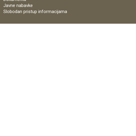
Javne nabavke
Slobodan pristup informacijama